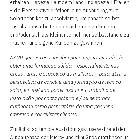
erhalten – speziell auf dem Land und speziell Frauen
-, die Perspektive eröffnen, eine Ausbildung zum
Solartechniker zu absolvieren, um danach selbst
Installationsarbeiten übernehemen zu können
und/oder sich als Kleinunternehmer selbstständig zu
machen und eigene Kunden zu gewinnen.
NARU quer jovens que têm pouca oportunidade de
obter uma formação sólida – especialmente nas
áreas rurais e específico as mulheres – para abrir a
perspectiva de concluir uma formação de técnico
solar, em seguida poder assumir o trabalho de
instalação por conta própria e / ou se tornar
autônomo como proprietário de uma pequena
empresa e conquistar clientes.
Zunächst sollen die Ausbildungskurse während der
Aufbauphase der Micro- und Mini Grids stattfinden, in