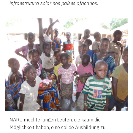
infraestrutura solar nos países africanos.
NARU möchte jungen Leuten, die kaum die
Möglichkeit haben, eine solide Ausbildung zu