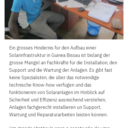
Ein grosses Hindernis für den Aufbau einer
Solarinfrastruktur in Guinea Bissau ist bislang der
grosse Mangel an Fachkräfte für die Installation, den
Support und die Wartung der Anlagen. Es gibt fast
keine Spezialisten, die über das notwendige
technische Know-how verfügen und das
funktionieren von Solaranlagen im Hinblick auf
Sicherheit und Effizienz ausreichend verstehen,
Anlagen fachgerecht installieren un Support,
Wartung und Reparaturarbeiten leisten können.